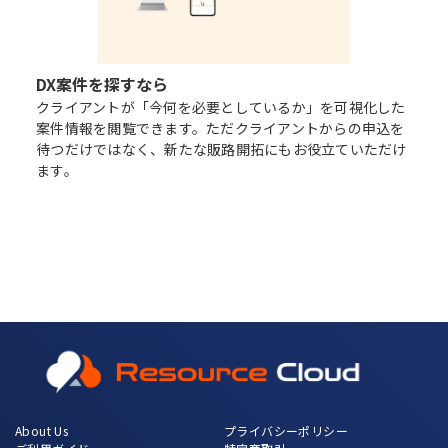
DX案件を探すなら
クライアントが「今何を必要としているか」を可視化した
案件情報を閲覧できます。ただクライアントからの申込を
待つだけではなく、新たな販路開拓にもお役立ていただけ
ます。
About Us
プライバシーポリシー