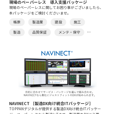
現場のペーパーレス 導入支援パッケージ
現場のペーパーレスに関してお困り事がございましたら、
本パッケージをご検討くださいませ。
帳票
製造業
建設
施工
製造
品質保証
メンテ・保守
効率化
ペーパーレス
NAVINECT ［製造DX向け統合ITパッケージ］
TOPPANデジタルが提供する製造DX向け統合ITパッケー