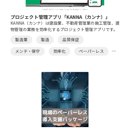
プロジェクト管理アプリ「KANNA（カンナ）」
KANNA（カンナ）は建設業、不動産管理業の施工管理、建
物管理の業務を効率化するプロジェクト管理アプリです。
製造業
製造
品質保証
メンテ・保守
効率化
ペーパーレス
帳票
施工管理
ノーコード