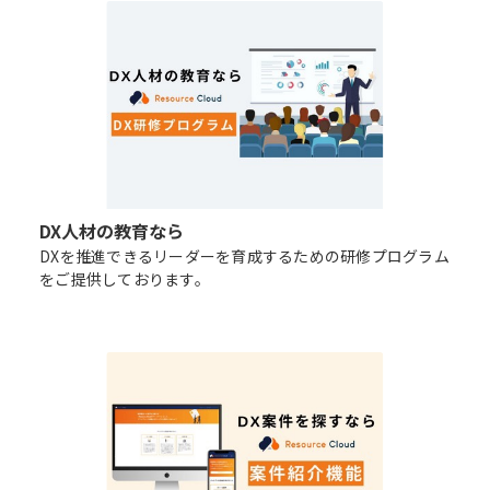
DX人材の教育なら
DXを推進できるリーダーを育成するための研修プログラム
をご提供しております。