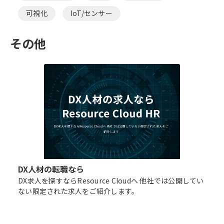
可視化
IoT/センサー
その他
DX人材の転職なら
DX求人を探すならResource Cloudへ 他社では公開してい
ない限定された求人をご紹介します。