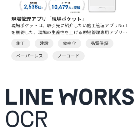
現場管理アプリ「現場ポケット」
現場ポケットは、取引先に紹介したい施工管理アプリNo.1
を獲得した、現場の生産性を上げる現場管理専用アプリで
す。 使いやすいシンプルな操作性で、導入が簡単にできま
施工
建設
効率化
品質保証
す。情報や写真のやりとりをはじめ、日報管理、書類作成
の手間を大幅に削減。
ペーパーレス
ノーコード