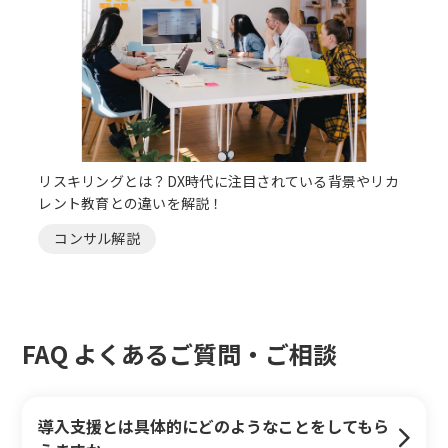
リスキリングとは？DX時代に注目されている背景やリカ
レント教育との違いを解説！
コンサル解説
FAQ よくあるご質問・ご相談
導入支援とは具体的にどのようなことをしてもら