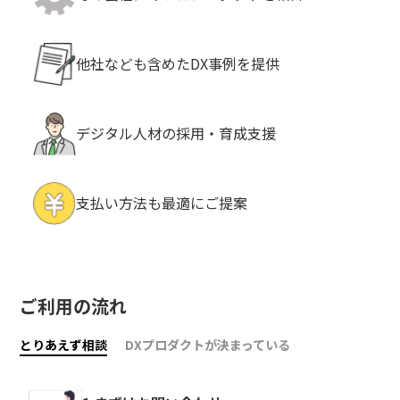
他社なども含めたDX事例を提供
デジタル人材の採用・育成支援
支払い方法も最適にご提案
ご利用の流れ
とりあえず相談
DXプロダクトが決まっている