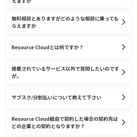
えますか
無料相談とありますがどのような相談に乗っても
らえますか
Resource Cloudとは何ですか？
掲載されているサービス以外で質問したいのです
が。
サブスク/分割払いについて教えて下さい
Resource Cloud経由で契約した場合の契約先は
どの企業との契約となりますか？