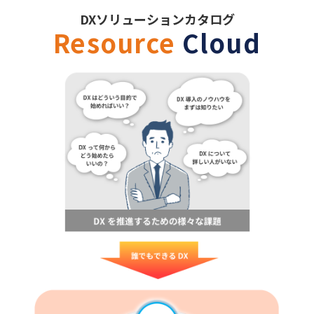
DXソリューションカタログ
Resource
Cloud