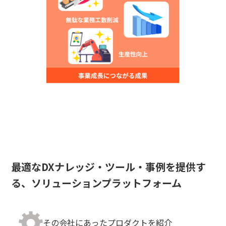
最適なDXナレッジ・ツール・事例を提供す
る、ソリューションプラットフォーム
その会社にあったプロダクトを紹介