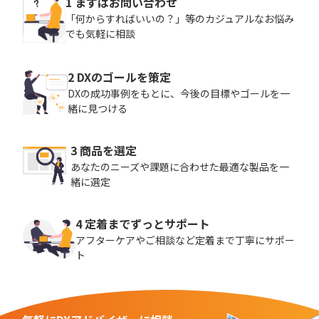
1 まずはお問い合わせ
「何からすればいいの？」等のカジュアルなお悩み
でも気軽に相談
2 DXのゴールを策定
DXの成功事例をもとに、今後の目標やゴールを一
緒に見つける
3 商品を選定
あなたのニーズや課題に合わせた最適な製品を一
緒に選定
4 定着までずっとサポート
アフターケアやご相談など定着まで丁寧にサポー
ト