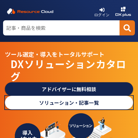
ログイン
ツール選定・導入をトータルサポート
DXソリューションカタロ
グ
アドバイザーに無料相談
ソリューション・記事一覧