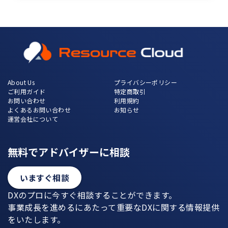
About Us
プライバシーポリシー
ご利用ガイド
特定商取引
お問い合わせ
利用規約
よくあるお問い合わせ
お知らせ
運営会社について
無料でアドバイザーに相談
いますぐ相談
DXのプロに今すぐ相談することができます。
事業成長を進めるにあたって重要なDXに関する情報提供
をいたします。