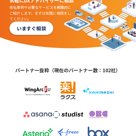
気軽にDXアドバイザーに相談
他社事例や必要なサービスを網羅的に
ご紹介します。まずは気軽に相談をし
てください。
いますぐ相談
パートナー抜粋（現在のパートナー数：102社）