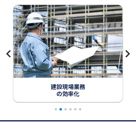
建設現場業務
の効率化