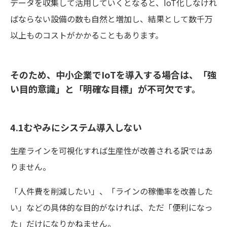
データを収集して活用していくとなると、IoT化しなけれ
ばならない設備の数も自然と増加し、結果として数千万
以上ものコストがかかることもあります。
そのため、中小企業でIoTを導入する場合は、「強
い目的意識」と「明確な目標」が不可欠です。
4.1むやみにシステム導入しない
生産ラインを可視化すれば生産性が改善される訳ではあ
りません。
「人件費を削減したい」、「ラインの稼働率を改善した
い」などの具体的な目的がなければ、ただ「便利になっ
た」だけになりかねません。