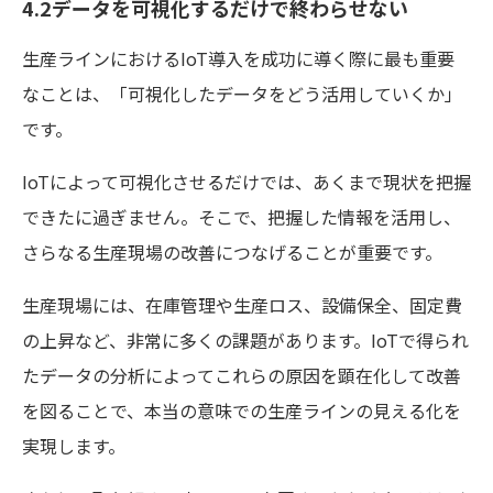
4.2データを可視化するだけで終わらせない
生産ラインにおけるIoT導入を成功に導く際に最も重要
なことは、「可視化したデータをどう活用していくか」
です。
IoTによって可視化させるだけでは、あくまで現状を把握
できたに過ぎません。そこで、把握した情報を活用し、
さらなる生産現場の改善につなげることが重要です。
生産現場には、在庫管理や生産ロス、設備保全、固定費
の上昇など、非常に多くの課題があります。IoTで得られ
たデータの分析によってこれらの原因を顕在化して改善
を図ることで、本当の意味での生産ラインの見える化を
実現します。