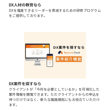
DX人材の教育なら
DXを推進できるリーダーを育成するための研修プログラム
をご提供しております。
DX案件を探すなら
クライアントが「今何を必要としているか」を可視化した
案件情報を閲覧できます。ただクライアントからの申込を
待つだけではなく、新たな販路開拓にもお役立ていただけ
ます。