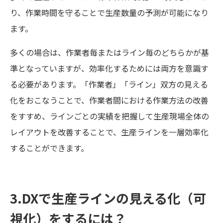
り、作業時間を守ることで生産数量の予測が可能になり
ます。
多くの場合は、作業者毎またはライン毎のどちらかが基
準となっていますが、効率化するためには両方を意識す
る必要があります。「作業者」「ライン」双方の見える
化をおこなうことで、作業者間における作業方法の改善
をすすめ、ラインごとの実績を把握して生産現場全体の
レイアウトを改善することで、生産ラインを一層効率化
することができます。
3.DXで生産ラインの見える化（可
視化）をするには？