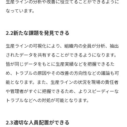
生産ラインの分析や改善に役立てることができるように
なっています。
2.2新たな課題を発見できる
生産ラインの可視化により、組織内の全員が分析、抽出
されたデータを共有することができるようになります。
皆が同じデータをもとに生産実績などを把握できるた
め、トラブルの原因やその改善の方向性などの議論も可
能となります。また、生産ラインの状況を現場の責任者
や管理者がすぐに把握できるため、よりスピーディーな
トラブルなどへの対処が可能となります。
2.3適切な人員配置ができる