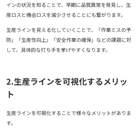
インの状況を知ることで、早期に品質異常を発見し、生
産ロスと機会ロスを減少させることにも繋がります。
生産ラインを見える化していくことで、「作業ミスの予
防」「生産性向上」「安全作業の確保」などの課題に対
して、具体的な打ち手を挙げやすくなります。
2.生産ラインを可視化するメリッ
ト
生産ラインを可視化することで様々なメリットがありま
す。