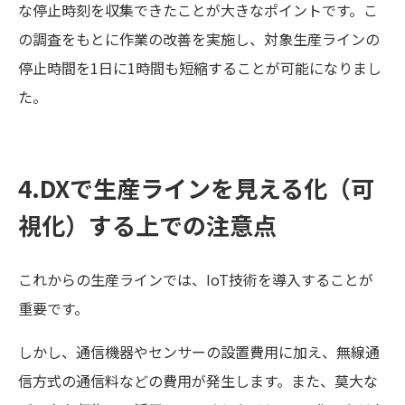
な停止時刻を収集できたことが大きなポイントです。こ
の調査をもとに作業の改善を実施し、対象生産ラインの
停止時間を1日に1時間も短縮することが可能になりまし
た。
4.DXで生産ラインを見える化（可
視化）する上での注意点
これからの生産ラインでは、IoT技術を導入することが
重要です。
しかし、通信機器やセンサーの設置費用に加え、無線通
信方式の通信料などの費用が発生します。また、莫大な