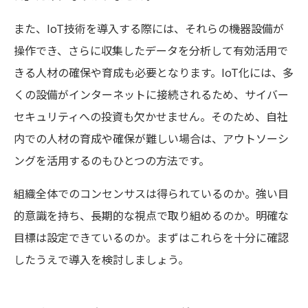
また、IoT技術を導入する際には、それらの機器設備が
操作でき、さらに収集したデータを分析して有効活用で
きる人材の確保や育成も必要となります。IoT化には、多
くの設備がインターネットに接続されるため、サイバー
セキュリティへの投資も欠かせません。そのため、自社
内での人材の育成や確保が難しい場合は、アウトソーシ
ングを活用するのもひとつの方法です。
組織全体でのコンセンサスは得られているのか。強い目
的意識を持ち、長期的な視点で取り組めるのか。明確な
目標は設定できているのか。まずはこれらを十分に確認
したうえで導入を検討しましょう。