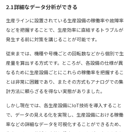
2.1詳細なデータ分析ができる
生産ラインに設置されている生産設備の稼働率や故障率
などを把握することで、生産効率に直結するトラブルが
発生する前に対策を講じることが可能です。
従来までは、機種や号機ごとの回転数などから個別で生
産量を算出する方式です。ところが、各設備の仕様が異
なるために生産設備ごとにこれらの稼働率を把握するこ
とは非常に困難であり、またその方式もアナログでの集
計方法に頼らざるを得ない実態がありました。
しかし現在では、各生産設備にIoT技術を導入すること
で、データの見える化を実現し、生産設備における稼働
率などの詳細なデータを可視化することができるため、