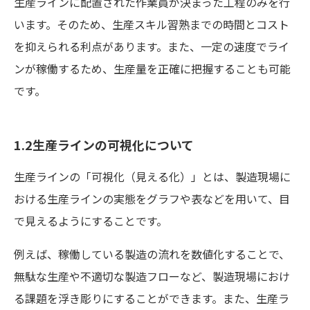
生産ラインに配置された作業員が決まった工程のみを行
います。そのため、生産スキル習熟までの時間とコスト
を抑えられる利点があります。また、一定の速度でライ
ンが稼働するため、生産量を正確に把握することも可能
です。
1.2生産ラインの可視化について
生産ラインの「可視化（見える化）」とは、製造現場に
おける生産ラインの実態をグラフや表などを用いて、目
で見えるようにすることです。
例えば、稼働している製造の流れを数値化することで、
無駄な生産や不適切な製造フローなど、製造現場におけ
る課題を浮き彫りにすることができます。また、生産ラ