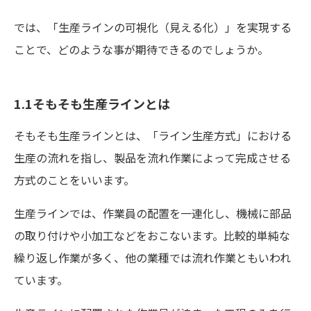
では、「生産ラインの可視化（見える化）」を実現する
ことで、どのような事が期待できるのでしょうか。
1.1そもそも生産ラインとは
そもそも生産ラインとは、「ライン生産方式」における
生産の流れを指し、製品を流れ作業によって完成させる
方式のことをいいます。
生産ラインでは、作業員の配置を一連化し、機械に部品
の取り付けや小加工などをおこないます。比較的単純な
繰り返し作業が多く、他の業種では流れ作業ともいわれ
ています。