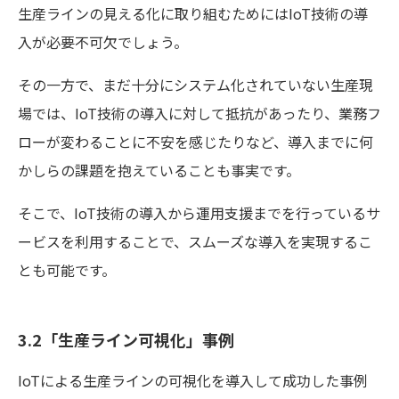
生産ラインの見える化に取り組むためにはIoT技術の導
入が必要不可欠でしょう。
その一方で、まだ十分にシステム化されていない生産現
場では、IoT技術の導入に対して抵抗があったり、業務フ
ローが変わることに不安を感じたりなど、導入までに何
かしらの課題を抱えていることも事実です。
そこで、IoT技術の導入から運用支援までを行っているサ
ービスを利用することで、スムーズな導入を実現するこ
とも可能です。
3.2「生産ライン可視化」事例
IoTによる生産ラインの可視化を導入して成功した事例