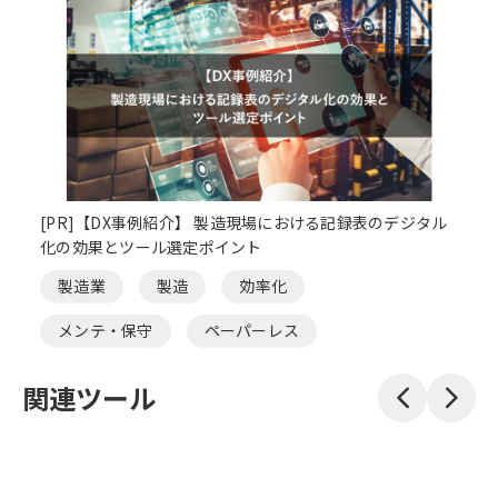
[PR]【DX事例紹介】 製造現場における記録表のデジタル
化の効果とツール選定ポイント
製造業
製造
効率化
メンテ・保守
ペーパーレス
関連ツール