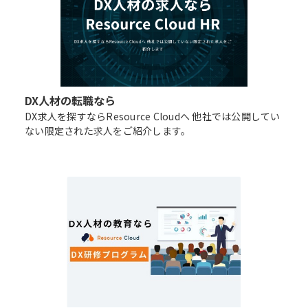
DX人材の転職なら
DX求人を探すならResource Cloudへ 他社では公開してい
ない限定された求人をご紹介します。