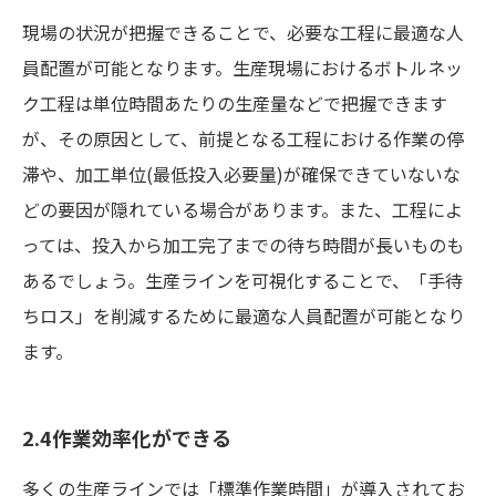
現場の状況が把握できることで、必要な工程に最適な人
員配置が可能となります。生産現場におけるボトルネッ
ク工程は単位時間あたりの生産量などで把握できます
が、その原因として、前提となる工程における作業の停
滞や、加工単位(最低投入必要量)が確保できていないな
どの要因が隠れている場合があります。また、工程によ
っては、投入から加工完了までの待ち時間が長いものも
あるでしょう。生産ラインを可視化することで、「手待
ちロス」を削減するために最適な人員配置が可能となり
ます。
2.4作業効率化ができる
多くの生産ラインでは「標準作業時間」が導入されてお