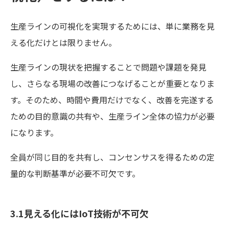
生産ラインの可視化を実現するためには、単に業務を見
える化だけとは限りません。
生産ラインの現状を把握することで問題や課題を発見
し、さらなる現場の改善につなげることが重要となりま
す。そのため、時間や費用だけでなく、改善を完遂する
ための目的意識の共有や、生産ライン全体の協力が必要
になります。
全員が同じ目的を共有し、コンセンサスを得るための定
量的な判断基準が必要不可欠です。
3.1見える化にはIoT技術が不可欠