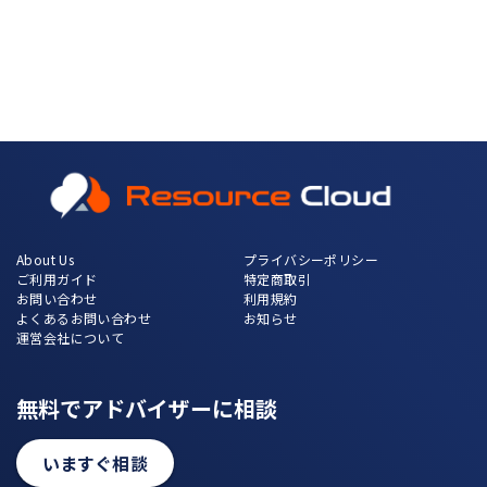
About Us
プライバシーポリシー
ご利用ガイド
特定商取引
お問い合わせ
利用規約
よくあるお問い合わせ
お知らせ
運営会社について
無料でアドバイザーに相談
いますぐ相談