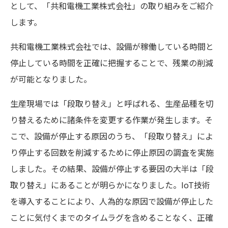
として、「共和電機工業株式会社」の取り組みをご紹介
します。
共和電機工業株式会社では、設備が稼働している時間と
停止している時間を正確に把握することで、残業の削減
が可能となりました。
生産現場では「段取り替え」と呼ばれる、生産品種を切
り替えるために諸条件を変更する作業が発生します。そ
こで、設備が停止する原因のうち、「段取り替え」によ
り停止する回数を削減するために停止原因の調査を実施
しました。その結果、設備が停止する要因の大半は「段
取り替え」にあることが明らかになりました。IoT技術
を導入することにより、人為的な原因で設備が停止した
ことに気付くまでのタイムラグを含めることなく、正確