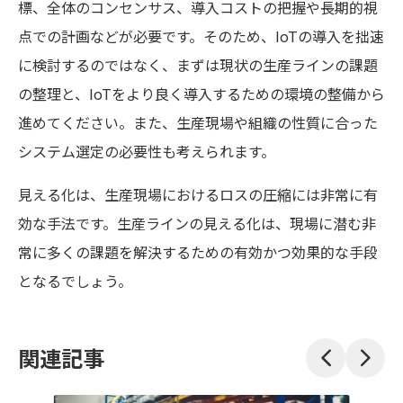
標、全体のコンセンサス、導入コストの把握や長期的視
点での計画などが必要です。そのため、IoTの導入を拙速
に検討するのではなく、まずは現状の生産ラインの課題
の整理と、IoTをより良く導入するための環境の整備から
進めてください。また、生産現場や組織の性質に合った
システム選定の必要性も考えられます。
見える化は、生産現場におけるロスの圧縮には非常に有
効な手法です。生産ラインの見える化は、現場に潜む非
常に多くの課題を解決するための有効かつ効果的な手段
となるでしょう。
関連記事