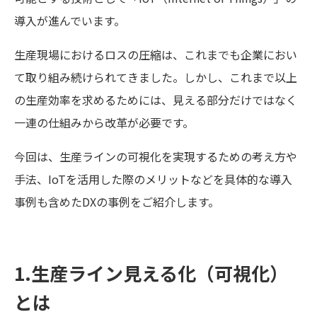
導入が進んでいます。
生産現場におけるロスの圧縮は、これまでも企業におい
て取り組み続けられてきました。しかし、これまで以上
の生産効率を求めるためには、見える部分だけではなく
一連の仕組みから改革が必要です。
今回は、生産ラインの可視化を実現するための考え方や
手法、IoTを活用した際のメリットなどを具体的な導入
事例も含めたDXの事例をご紹介します。
1.生産ライン見える化（可視化）
とは