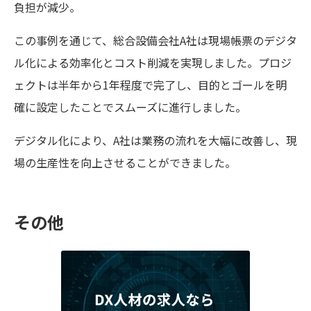
負担が減少。
この事例を通じて、総合設備会社A社は現場帳票のデジタ
ル化による効率化とコスト削減を実現しました。プロジ
ェクトは半年から1年程度で完了し、目的とゴールを明
確に設定したことでスムーズに進行しました。
デジタル化により、A社は業務の流れを大幅に改善し、現
場の生産性を向上させることができました。
その他