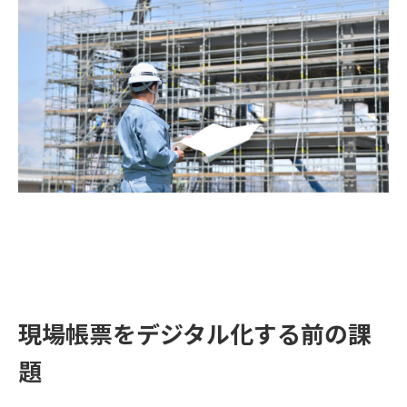
現場帳票をデジタル化する前の課
題