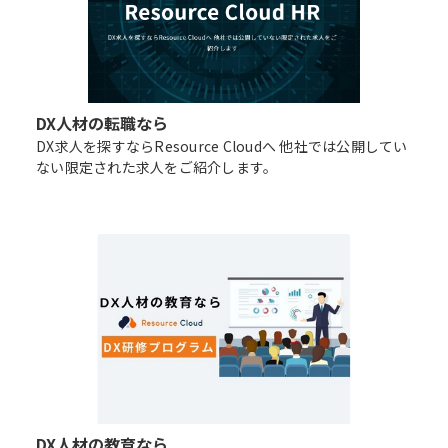
DX人材の転職なら
DX求人を探すならResource Cloudへ 他社では公開してい
ない限定された求人をご紹介します。
DX人材の教育なら