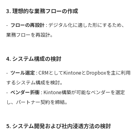
3. 理想的な業務フローの作成
-
フローの再設計
: デジタル化に適した形にするため、
業務フローを再設計。
4. システム構成の検討
-
ツール選定
: CRMとしてKintoneとDropboxを主に利用
するシステム構成を検討。
-
ベンダー折衝
: Kintone構築が可能なベンダーを選定
し、パートナー契約を締結。
5. システム開発および社内浸透方法の検討