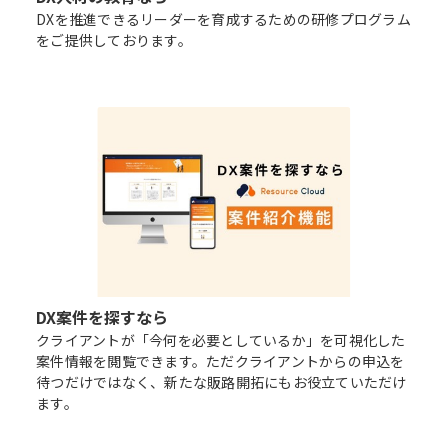
DXを推進できるリーダーを育成するための研修プログラム
をご提供しております。
DX案件を探すなら
クライアントが「今何を必要としているか」を可視化した
案件情報を閲覧できます。ただクライアントからの申込を
待つだけではなく、新たな販路開拓にもお役立ていただけ
ます。