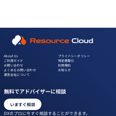
About Us
プライバシーポリシー
ご利用ガイド
特定商取引
お問い合わせ
利用規約
よくあるお問い合わせ
お知らせ
運営会社について
無料でアドバイザーに相談
いますぐ相談
DXのプロに今すぐ相談することができます。