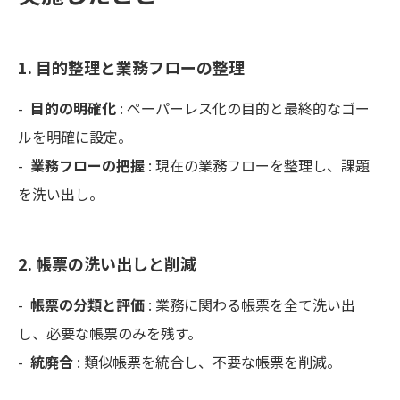
1. 目的整理と業務フローの整理
-
目的の明確化
: ペーパーレス化の目的と最終的なゴー
ルを明確に設定。
-
業務フローの把握
: 現在の業務フローを整理し、課題
を洗い出し。
2. 帳票の洗い出しと削減
-
帳票の分類と評価
: 業務に関わる帳票を全て洗い出
し、必要な帳票のみを残す。
-
統廃合
: 類似帳票を統合し、不要な帳票を削減。