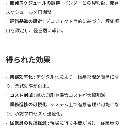
-
開発スケジュールの調整
: ベンダーとの契約後、開発
スケジュールを再調整。
-
評価基準の設定
: プロジェクト目的に基づき、評価項
目を設定し、経営層に報告。
得られた効果
-
業務効率化
: デジタル化により、帳票管理が簡単にな
り、業務効率が向上。
-
コスト削減
: 紙の印刷や保管コストが大幅削減。
-
業務進捗の可視化
: システム上で進捗管理が可能にな
り、承認プロセスが迅速化。
-
従業員の負担軽減
: 現場に行く手間が省け、従業員の