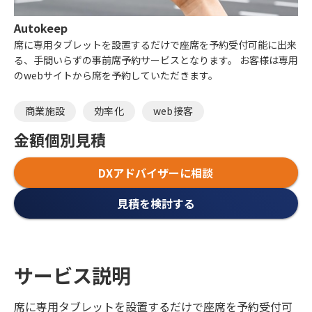
Autokeep
席に専用タブレットを設置するだけで座席を予約受付可能に出来
る、手間いらずの事前席予約サービスとなります。 お客様は専用
のwebサイトから席を予約していただきます。
商業施設
効率化
web接客
金額
個別見積
DXアドバイザーに相談
見積を検討する
サービス説明
席に専用タブレットを設置するだけで座席を予約受付可