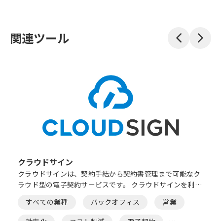
関連ツール
クラウドサイン
クラウドサインは、契約手結から契約書管理まで可能なク
ラウド型の電子契約サービスです。 クラウドサインを利用
することで、これまでかかっていた印刷代・郵送代・印紙
すべての業種
バックオフィス
営業
代が不要になりコスト削減に繋がります。