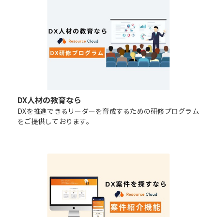
DX人材の教育なら
DXを推進できるリーダーを育成するための研修プログラム
をご提供しております。