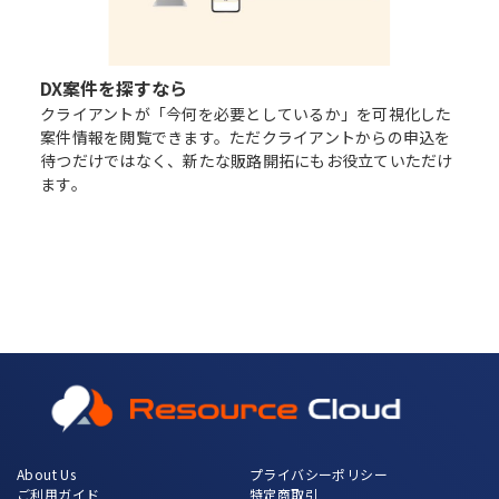
DX案件を探すなら
クライアントが「今何を必要としているか」を可視化した
案件情報を閲覧できます。ただクライアントからの申込を
待つだけではなく、新たな販路開拓にもお役立ていただけ
ます。
About Us
プライバシーポリシー
ご利用ガイド
特定商取引