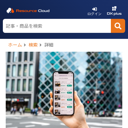
ログイン
ホーム
検索
詳細