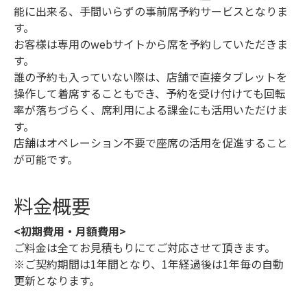
能に出来る、手間いらずの事前席予約サービスとなりま
す。
お客様は専用のwebサイトから席を予約していただきま
す。
誰の予約も入っていない際は、店舗で直接タブレットを
操作して着席することもでき、予約を受け付けても回転
率が落ちづらく、席利用による課金にも活用いただけま
す。
店舗はオペレーション不要で座席の活用を促進すること
が可能です。
料金概要
<初期費用・月額費用>
ご料金は全てお見積もりにてご対応させて頂きます。
※ご契約期間は1年間となり、1年経過後は1年毎の自動
更新となります。