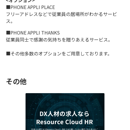
<オプション>
■PHONE APPLI PLACE
フリーアドレスなどで従業員の居場所がわかるサービ
ス。
■PHONE APPLI THANKS
従業員同士で感謝の気持ちを贈りあえるサービス。
■その他多数のオプションをご用意しております。
その他