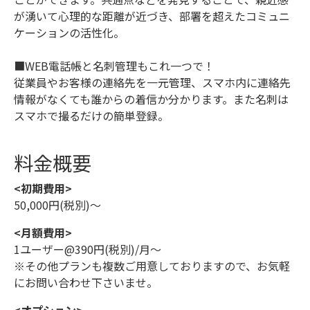
が湧いて心理的な距離が近づき、部署を超えたコミュニ
ケーションの活性化。
■WEB電話帳と名刺管理もこれ一つで！
従業員やお客様の連絡先を一元管理、スマホ内に連絡先
情報がなくても誰からの着信か分かります。また名刺は
スマホで撮るだけの簡単登録。
料金概要
<初期費用>
50,000円(税別)〜
<月額費用>
1ユーザー@390円(税別)/月〜
※その他プランも複数ご用意しておりますので、お気軽
にお問い合わせ下さいませ。