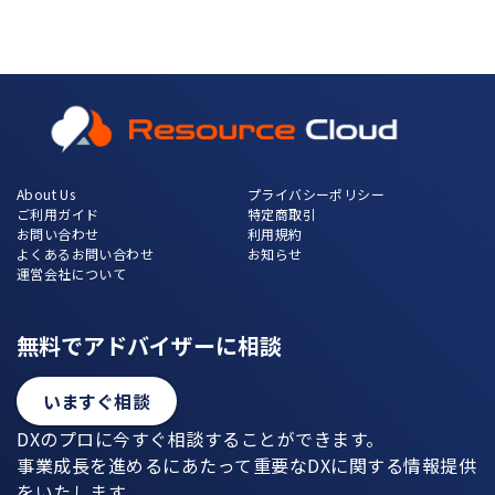
About Us
プライバシーポリシー
ご利用ガイド
特定商取引
お問い合わせ
利用規約
よくあるお問い合わせ
お知らせ
運営会社について
無料でアドバイザーに相談
いますぐ相談
DXのプロに今すぐ相談することができます。
事業成長を進めるにあたって重要なDXに関する情報提供
をいたします。