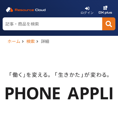
ログイン
ホーム
検索
詳細