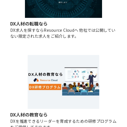
DX人材の転職なら
DX求人を探すならResource Cloudへ 他社では公開してい
ない限定された求人をご紹介します。
DX人材の教育なら
DXを推進できるリーダーを育成するための研修プログラム