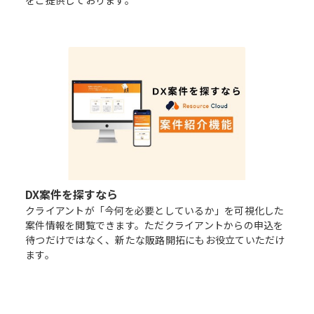
をご提供しております。
DX案件を探すなら
クライアントが「今何を必要としているか」を可視化した
案件情報を閲覧できます。ただクライアントからの申込を
待つだけではなく、新たな販路開拓にもお役立ていただけ
ます。