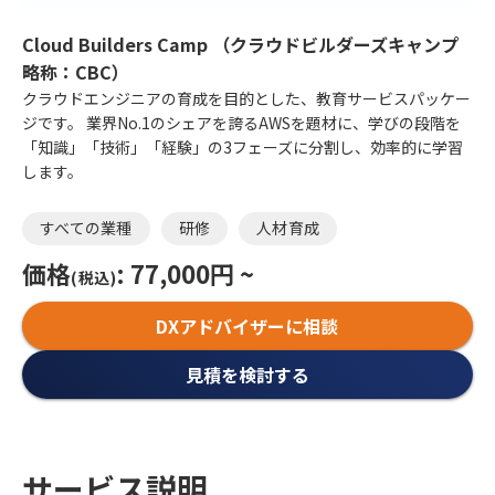
Cloud Builders Camp （クラウドビルダーズキャンプ
略称：CBC）
クラウドエンジニアの育成を目的とした、教育サービスパッケー
ジです。 業界No.1のシェアを誇るAWSを題材に、学びの段階を
「知識」「技術」「経験」の3フェーズに分割し、効率的に学習
します。
すべての業種
研修
人材育成
価格
: 77,000円 ~
(税込)
DXアドバイザーに相談
見積を検討する
サービス説明