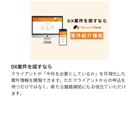
DX案件を探すなら
クライアントが「今何を必要としているか」を可視化した
案件情報を閲覧できます。ただクライアントからの申込を
待つだけではなく、新たな販路開拓にもお役立ていただけ
ます。