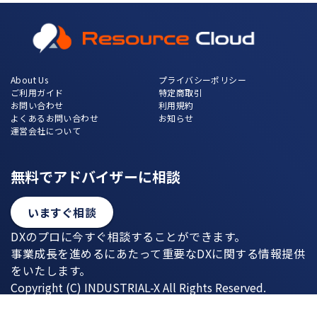
About Us
プライバシーポリシー
ご利用ガイド
特定商取引
お問い合わせ
利用規約
よくあるお問い合わせ
お知らせ
運営会社について
無料でアドバイザーに相談
いますぐ相談
DXのプロに今すぐ相談することができます。
事業成長を進めるにあたって重要なDXに関する情報提供
をいたします。
Copyright (C) INDUSTRIAL-X All Rights Reserved.