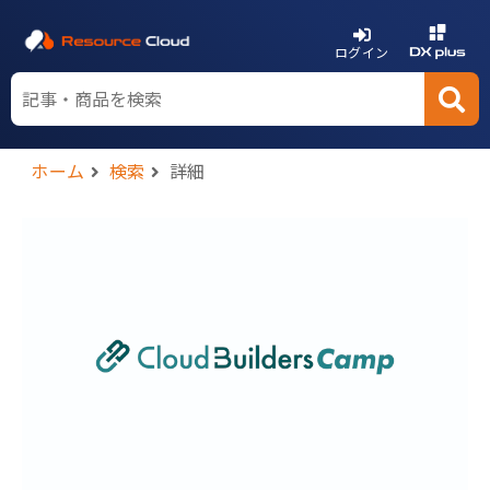
ログイン
ホーム
検索
詳細