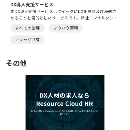
DX導入支援サービス
本DX導入支援サービスはクイックにDXを展開及び浸透さ
せることを目的としたサービスです。弊社コンサルタント
がオンライン・オフライン問わず、伴走型でDX導入を支援
すべての業種
ノウハウ蓄積
いたします。
ナレッジ共有
その他