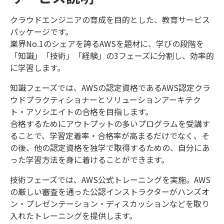
クラウドエンジニアの育成を目的とした、教育サービス
パッケージです。
業界No.1のシェアを誇るAWSを題材に、学びの段階を
「知識」「技術」「経験」の3フェーズに分割し、効率的
に学習します。
知識フェーズでは、AWSの認定資格であるAWS認定クラ
ウドプラクティショナーとソリューションアーキテク
ト・アソシエイトの合格を目指します。
合格するためにアウトプットの多いプログラムを受講す
ることで、学習定着率・合格率が高まるだけでなく、そ
の後、他の認定資格を独学で取得するための、自分にあ
った学習方法を身に着けることができます。
技術フェーズでは、AWS公式トレーニングを実施。AWS
の厳しい審査を通った公認インストラクターがハンズオ
ン・プレゼンテーション・ディスカッションなどを取り
入れたトレーニングを提供します。