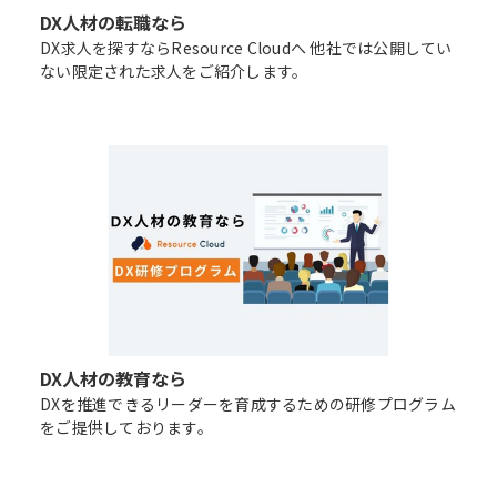
DX人材の転職なら
DX求人を探すならResource Cloudへ 他社では公開してい
ない限定された求人をご紹介します。
DX人材の教育なら
DXを推進できるリーダーを育成するための研修プログラム
をご提供しております。