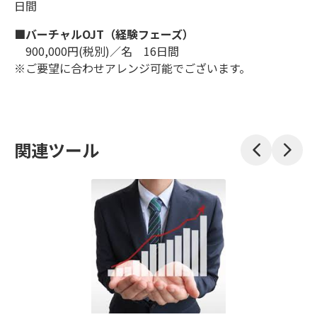
日間
■バーチャルOJT（経験フェーズ）
900,000円(税別)／名 16日間
※ご要望に合わせアレンジ可能でございます。
関連ツール