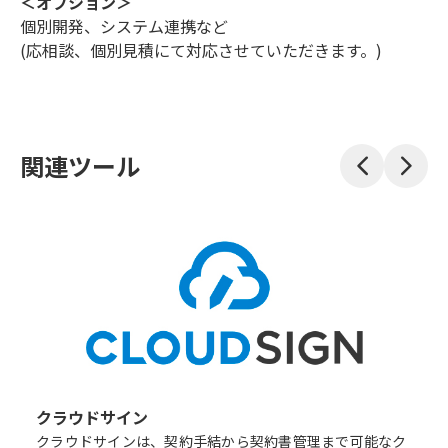
＜オプション＞
個別開発、システム連携など
(応相談、個別見積にて対応させていただきます。)
関連ツール
クラウドサイン
クラウドサインは、契約手結から契約書管理まで可能なク