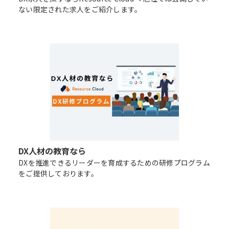
ない限定された求人をご紹介します。
DX人材の教育なら
DXを推進できるリーダーを育成するための研修プログラム
をご提供しております。