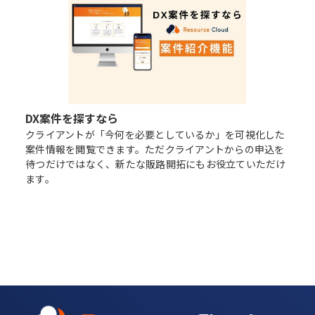
DX案件を探すなら
クライアントが「今何を必要としているか」を可視化した
案件情報を閲覧できます。ただクライアントからの申込を
待つだけではなく、新たな販路開拓にもお役立ていただけ
ます。