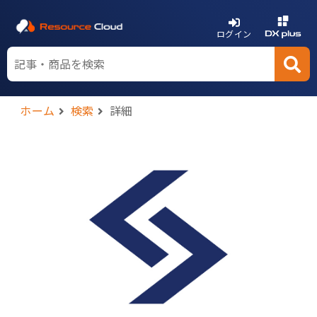
ログイン
ホーム
検索
詳細