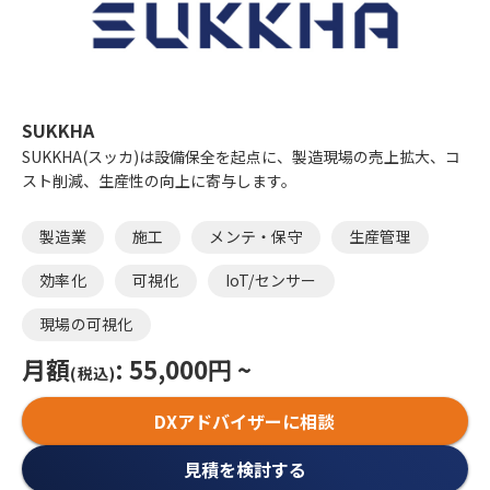
SUKKHA
SUKKHA(スッカ)は設備保全を起点に、製造現場の売上拡大、コ
スト削減、生産性の向上に寄与します。
製造業
施工
メンテ・保守
生産管理
効率化
可視化
IoT/センサー
現場の可視化
月額
: 55,000円 ~
(税込)
DXアドバイザーに相談
見積を検討する