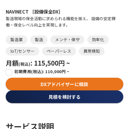
NAVINECT ［設備保全DX］
製造現場の保全活動に求められる機能を揃え、 設備の安定稼
働・保全レベル向上を実現します。
製造業
製造
メンテ・保守
効率化
IoT/センサー
ペーパーレス
異常検知
月額
: 115,500円 ~
(税込)
初期費用
(税込)
: 110,000円 ~
DXアドバイザーに相談
見積を検討する
サービス説明