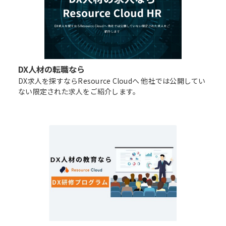
DX人材の転職なら
DX求人を探すならResource Cloudへ 他社では公開してい
ない限定された求人をご紹介します。