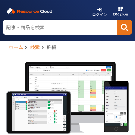
ログイン
ホーム
検索
詳細