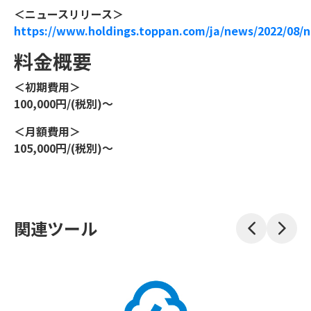
＜ニュースリリース＞
https://www.holdings.toppan.com/ja/news/2022/08/
料金概要
＜初期費用＞
100,000円/(税別)〜
＜月額費用＞
105,000円/(税別)〜
関連ツール