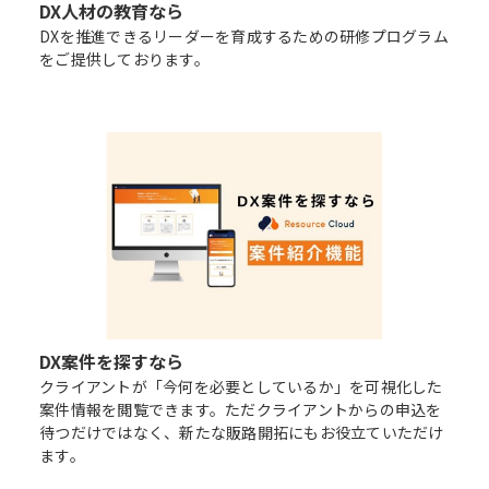
DX人材の教育なら
DXを推進できるリーダーを育成するための研修プログラム
をご提供しております。
DX案件を探すなら
クライアントが「今何を必要としているか」を可視化した
案件情報を閲覧できます。ただクライアントからの申込を
待つだけではなく、新たな販路開拓にもお役立ていただけ
ます。