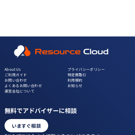
About Us
プライバシーポリシー
ご利用ガイド
特定商取引
お問い合わせ
利用規約
よくあるお問い合わせ
お知らせ
運営会社について
無料でアドバイザーに相談
いますぐ相談