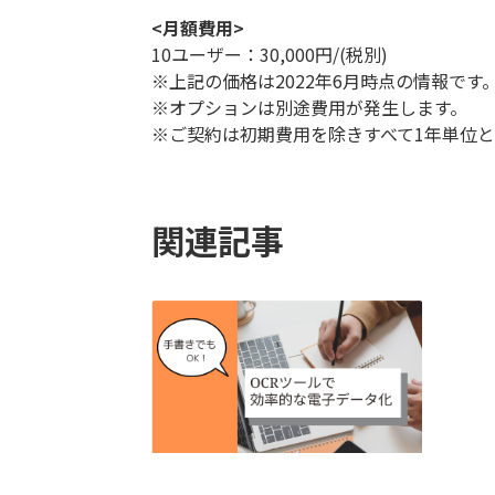
<月額費用>
10ユーザー：30,000円/(税別)
※上記の価格は2022年6月時点の情報です
※オプションは別途費用が発生します。
※ご契約は初期費用を除きすべて1年単位
関連記事