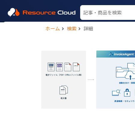
ホーム
検索
詳細