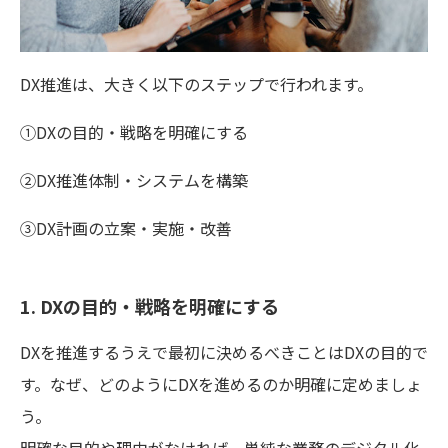
DX推進は、大きく以下のステップで行われます。
①DXの目的・戦略を明確にする
②DX推進体制・システムを構築
③DX計画の立案・実施・改善
1. DXの目的・戦略を明確にする
DXを推進するうえで最初に決めるべきことはDXの目的で
す。なぜ、どのようにDXを進めるのか明確に定めましょ
う。
明確な目的や理由がなければ、単純な業務のデジタル化