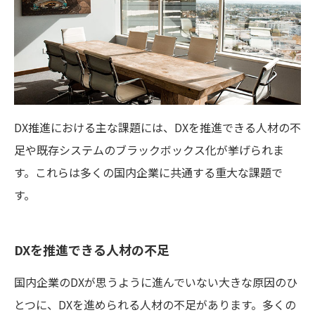
DX推進における主な課題には、DXを推進できる人材の不
足や既存システムのブラックボックス化が挙げられま
す。これらは多くの国内企業に共通する重大な課題で
す。
DXを推進できる人材の不足
国内企業のDXが思うように進んでいない大きな原因のひ
とつに、DXを進められる人材の不足があります。多くの