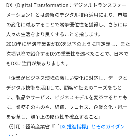
DX（Digital Transformation：デジタルトランスフォー
メーション）とは最新のデジタル技術活用により、市場
の変化に対応することで競争優位性を獲得し、さらには
人々の生活をより良くすることを指します。
2018年に経済産業省がDXを以下のように再定義し、また
次項以降で紹介するDXの重要性を述べたことで、日本で
もDXに注目が集まりました。
「企業がビジネス環境の激しい変化に対応し、データと
デジタル技術を活用して、顧客や社会のニーズをもと
に、製品やサービス、ビジネスモデルを変革するととも
に、業務そのものや、組織、プロセス、企業文化・風土
を変革し、競争上の優位性を確立すること」
（引用：経済産業省『「
DX 推進指標」とそのガイダン