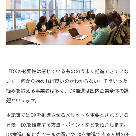
「DXの必要性は感じているもののうまく推進できていな
い」「何から始めれば良いのかわからない」そういった
悩みを抱える事業者は多く、DX推進は国内企業全体の課
題といえます。
本記事ではDXを推進させるメリットや重要とされている
背景、DXを推進する方法・ポイントなどを紹介します。
DX推進に向けたツールの選定やDXを推進できる人材の不