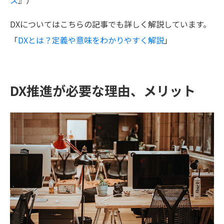
ス
』）
DXについてはこちらの記事でも詳しく解説しています。
「
DXとは？定義や意味をわかりやすく解説
」
DX推進が必要な理由、メリット