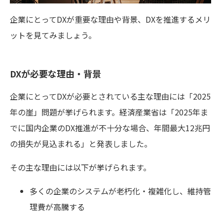
企業にとってDXが重要な理由や背景、DXを推進するメリ
ットを見てみましょう。
DXが必要な理由・背景
企業にとってDXが必要とされている主な理由には「2025
年の崖」問題が挙げられます。経済産業省は「2025年ま
でに国内企業のDX推進が不十分な場合、年間最大12兆円
の損失が見込まれる」と発表しました。
その主な理由には以下が挙げられます。
多くの企業のシステムが老朽化・複雑化し、維持管
理費が高騰する