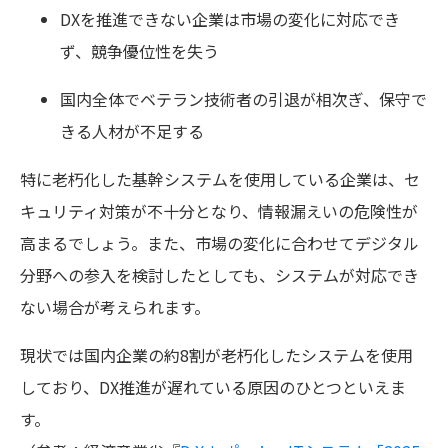
DXを推進できない企業は市場の変化に対応でき
ず、競争優位性を失う
国内全体でベテラン技術者の引退が相次ぎ、保守で
きる人材が不足する
特に老朽化した基幹システムを使用している企業は、セ
キュリティ対策が不十分となり、情報漏えいの危険性が
高まるでしょう。また、市場の変化に合わせてデジタル
分野への参入を検討したとしても、システムが対応でき
ない場合が考えられます。
現状では国内企業の約8割が老朽化したシステムを使用
しており、DX推進が遅れている原因のひとつといえま
す。