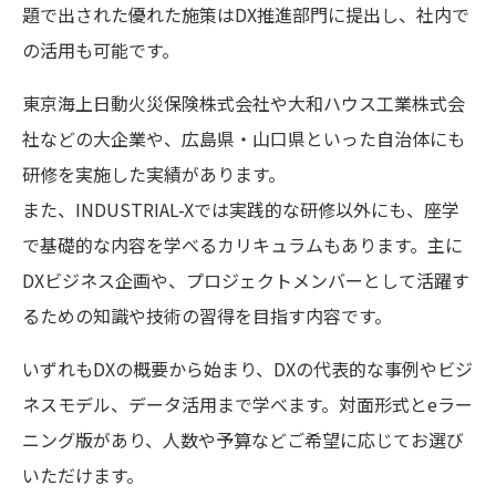
題で出された優れた施策はDX推進部門に提出し、社内で
の活用も可能です。
東京海上日動火災保険株式会社や大和ハウス工業株式会
社などの大企業や、広島県・山口県といった自治体にも
研修を実施した実績があります。
また、INDUSTRIAL-Xでは実践的な研修以外にも、座学
で基礎的な内容を学べるカリキュラムもあります。主に
DXビジネス企画や、プロジェクトメンバーとして活躍す
るための知識や技術の習得を目指す内容です。
いずれもDXの概要から始まり、DXの代表的な事例やビジ
ネスモデル、データ活用まで学べます。対面形式とeラー
ニング版があり、人数や予算などご希望に応じてお選び
いただけます。