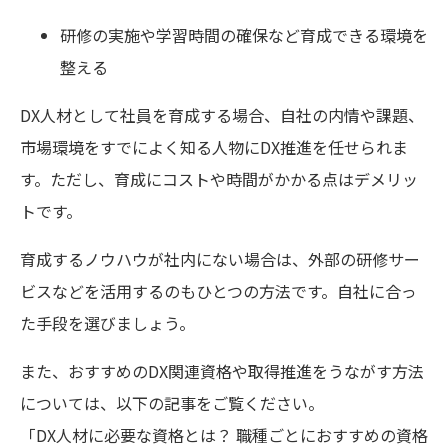
研修の実施や学習時間の確保など育成できる環境を
整える
DX人材として社員を育成する場合、自社の内情や課題、
市場環境をすでによく知る人物にDX推進を任せられま
す。ただし、育成にコストや時間がかかる点はデメリッ
トです。
育成するノウハウが社内にない場合は、外部の研修サー
ビスなどを活用するのもひとつの方法です。自社に合っ
た手段を選びましょう。
また、おすすめのDX関連資格や取得推進をうながす方法
については、以下の記事をご覧ください。
「DX人材に必要な資格とは？ 職種ごとにおすすめの資格