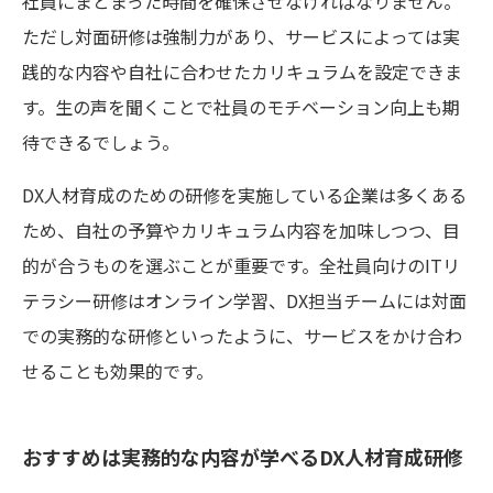
社員にまとまった時間を確保させなければなりません。
ただし対面研修は強制力があり、サービスによっては実
践的な内容や自社に合わせたカリキュラムを設定できま
す。生の声を聞くことで社員のモチベーション向上も期
待できるでしょう。
DX人材育成のための研修を実施している企業は多くある
ため、自社の予算やカリキュラム内容を加味しつつ、目
的が合うものを選ぶことが重要です。全社員向けのITリ
テラシー研修はオンライン学習、DX担当チームには対面
での実務的な研修といったように、サービスをかけ合わ
せることも効果的です。
おすすめは実務的な内容が学べるDX人材育成研修