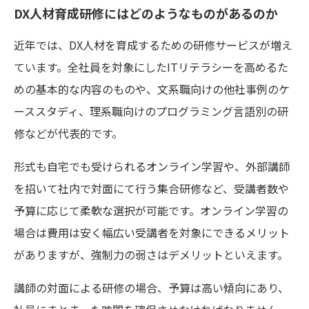
DX人材育成研修にはどのようなものがあるのか
近年では、DX人材を育成するための研修サービスが増え
ています。全社員を対象にしたITリテラシーを高めるた
めの基本的な内容のものや、文系職向けの他社事例のケ
ーススタディ、理系職向けのプログラミング言語別の研
修などが代表的です。
形式も自宅でも受けられるオンライン学習や、外部講師
を招いて社内で対面にて行う集合研修など、受講者数や
予算に応じて柔軟な選択が可能です。オンライン学習の
場合は費用は安く幅広い受講者を対象にできるメリット
がありますが、強制力の弱さはデメリットといえます。
講師の対面による研修の場合、予算は高い傾向にあり、