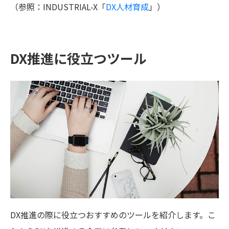
（参照：INDUSTRIAL-X「
DX人材育成
」）
DX推進に役立つツール
DX推進の際に役立つおすすめのツールを紹介します。こ