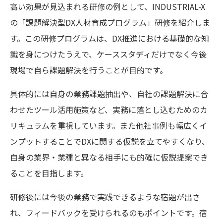
高い効果が見込まれる研修の例として、INDUSTRIAL-X
の「課題解決型DX人材育成プログラム」研修を紹介しま
す。この研修プログラムは、DX推進における基礎的な知
識を身につけたうえで、ケーススタディだけでなく今後
現場で自ら課題解決を行うことが目的です。
具体的には自身の業務課題抽出や、自社の課題解決に合
わせたツール活用施策など、実務に落とし込むためのカ
リキュラムを重視しています。また他社事例も幅広くイ
ンプットすることでDXに関する仮説を立てやすくなり、
自身の業界・業種と異なる相手にも的確に仮説提案でき
ることを目指します。
研修後には今後の業務で実践できるような宿題が出さ
れ、フィードバックを受けられるのもポイントです。宿