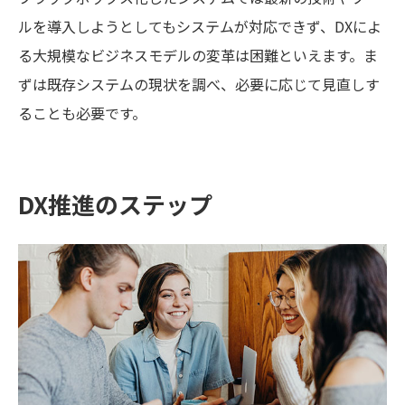
ルを導入しようとしてもシステムが対応できず、DXによ
る大規模なビジネスモデルの変革は困難といえます。ま
ずは既存システムの現状を調べ、必要に応じて見直しす
ることも必要です。
DX推進のステップ