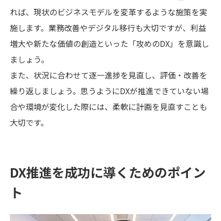
れば、現状のビジネスモデルを変革するような施策を実
施します。業務改善やデジタル移行も大切ですが、利益
増大や新たな価値の創造といった「攻めのDX」を意識し
ましょう。
また、状況に合わせて逐一進捗を見直し、評価・改善を
繰り返しましょう。思うようにDXが推進できていない場
合や環境が変化した際には、柔軟に計画を見直すことも
大切です。
DX推進を成功に導くためのポイン
ト