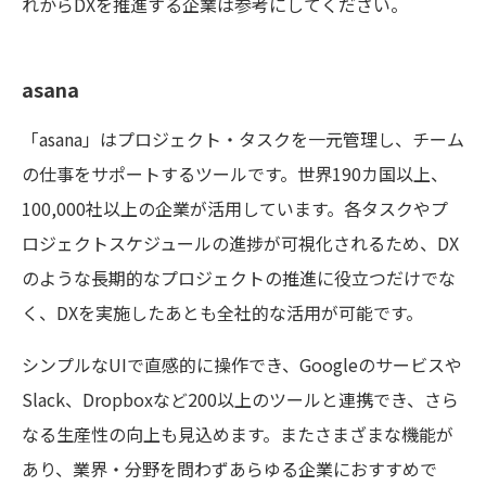
れからDXを推進する企業は参考にしてください。
asana
「asana」はプロジェクト・タスクを一元管理し、チーム
の仕事をサポートするツールです。世界190カ国以上、
100,000社以上の企業が活用しています。各タスクやプ
ロジェクトスケジュールの進捗が可視化されるため、DX
のような長期的なプロジェクトの推進に役立つだけでな
く、DXを実施したあとも全社的な活用が可能です。
シンプルなUIで直感的に操作でき、Googleのサービスや
Slack、Dropboxなど200以上のツールと連携でき、さら
なる生産性の向上も見込めます。またさまざまな機能が
あり、業界・分野を問わずあらゆる企業におすすめで