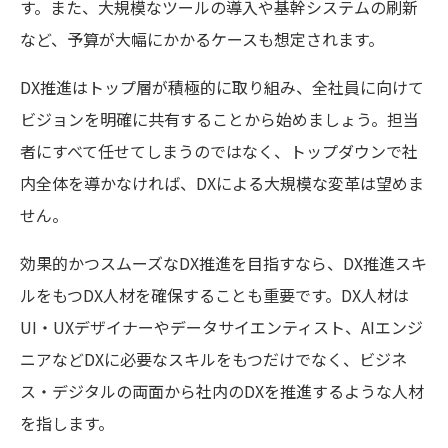
す。また、大規模なツールの導入や基幹システムの刷新
など、予算が大幅にかかるケースも想定されます。
DX推進はトップ層が積極的に取り組み、全社員に向けて
ビジョンを明確に共有することから始めましょう。担当
者にすべて任せてしまうのではなく、トップダウンで社
内全体を導かなければ、DXによる大規模な変革は望めま
せん。
効果的かつスムーズなDX推進を目指すなら、DX推進スキ
ルをもつDX人材を確保することも重要です。DX人材は
UI・UXデザイナーやデータサイエンティスト、AIエンジ
ニアなどDXに必要なスキルをもつだけでなく、ビジネ
ス・デジタルの両面から社内のDXを推進するような人材
を指します。