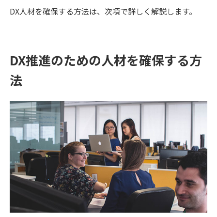
DX人材を確保する方法は、次項で詳しく解説します。
DX推進のための人材を確保する方
法