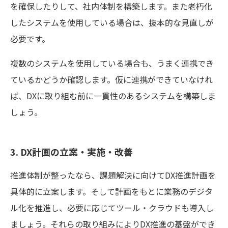
を確保したりして、社内体制を構築します。また老朽化
したシステムを使用している場合は、抜本的な見直しが
必要です。
複数のシステムを使用している場合も、うまく連携でき
ているかどうか確認します。仮に連携ができていなけれ
ば、DXに取り組む前に一貫性のあるシステムを構築しま
しょう。
3. DX計画の立案・実施・改善
推進体制が整ったなら、課題解決に向けてDX推進計画を
具体的に立案します。そして計画をもとに業務のデジタ
ル化を推進し、必要に応じてツール・クラウドも導入し
ましょう。それらの取り組みによりDX推進の基盤ができ