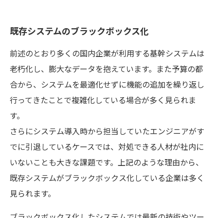
既存システムのブラックボックス化
前述のとおり多くの国内企業が利用する基幹システムは
老朽化し、膨大なデータを抱えています。また予算の都
合から、システムを最適化せずに機能の追加を繰り返し
行ってきたことで複雑化している場合が多く見られま
す。
さらにシステム導入時から担当していたエンジニアがす
でに引退しているケースでは、対処できる人材が社内に
いないことも大きな課題です。上記のような理由から、
既存システムがブラックボックス化している企業は多く
見られます。
ブラックボックス化したシステムでは最新の技術やツー