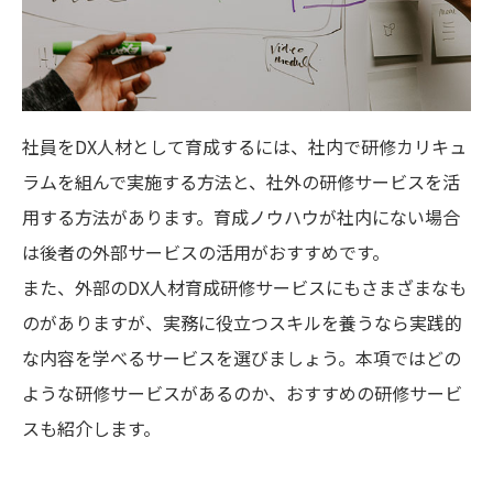
社員をDX人材として育成するには、社内で研修カリキュ
ラムを組んで実施する方法と、社外の研修サービスを活
用する方法があります。育成ノウハウが社内にない場合
は後者の外部サービスの活用がおすすめです。
また、外部のDX人材育成研修サービスにもさまざまなも
のがありますが、実務に役立つスキルを養うなら実践的
な内容を学べるサービスを選びましょう。本項ではどの
ような研修サービスがあるのか、おすすめの研修サービ
スも紹介します。