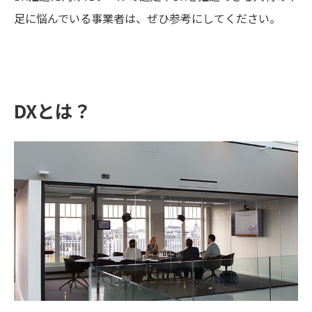
足に悩んでいる事業者は、ぜひ参考にしてください。
DXとは？