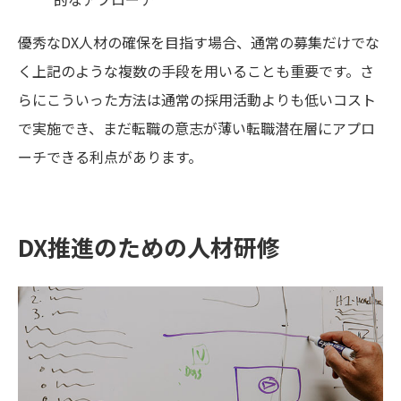
優秀なDX人材の確保を目指す場合、通常の募集だけでな
く上記のような複数の手段を用いることも重要です。さ
らにこういった方法は通常の採用活動よりも低いコスト
で実施でき、まだ転職の意志が薄い転職潜在層にアプロ
ーチできる利点があります。
DX推進のための人材研修