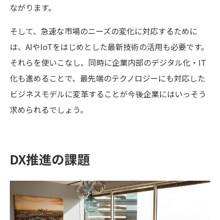
ながります。
そして、急速な市場のニーズの変化に対応するために
は、AIやIoTをはじめとした最新技術の活用も必要です。
それらを使いこなし、同時に企業内部のデジタル化・IT
化も進めることで、最先端のテクノロジーにも対応した
ビジネスモデルに変革することが今後企業にはいっそう
求められるでしょう。
DX推進の課題