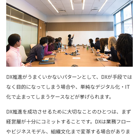
DX推進がうまくいかないパターンとして、DXが手段では
なく目的になってしまう場合や、単純なデジタル化・IT
化で止まってしまうケースなどが挙げられます。
DX推進を成功させるために大切なことのひとつは、まず
経営層が十分にコミットすることです。DXは業務フロー
やビジネスモデル、組織文化まで変革する場合がありま