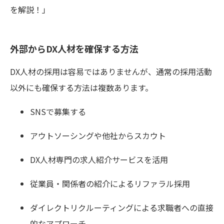
を解説！」
外部からDX人材を確保する方法
DX人材の採用は容易ではありませんが、通常の採用活動
以外にも確保する方法は複数あります。
SNSで募集する
アウトソーシングや他社からスカウト
DX人材専門の求人紹介サービスを活用
従業員・関係者の紹介によるリファラル採用
ダイレクトリクルーティングによる求職者への直接
的なアプローチ