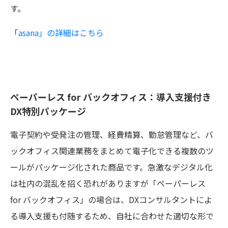
す。
「
asana」の詳細はこちら
ペーパーレス for バックオフィス：導入支援付き
DX特別パッケージ
電子契約や受発注の管理、経費精算、勤怠管理など、バ
ックオフィス関連業務をまとめて電子化できる複数のツ
ールがパッケージ化された商品です。急激なデジタル化
は社内の混乱を招く恐れがありますが「ペーパーレス
for バックオフィス」の場合は、DXコンサルタントによ
る導入支援も付随するため、自社に合わせた適切な形で