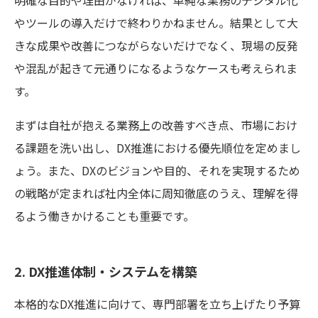
やツールの導入だけで終わりかねません。結果として大
きな成果や改善につながらないだけでなく、現場の反発
や混乱が起きて元通りになるようなケースも考えられま
す。
まずは自社が抱える業務上の改善すべき点、市場におけ
る課題を洗い出し、DX推進における優先順位を定めまし
ょう。また、DXのビジョンや目的、それを実現するため
の戦略が定まれば社内全体に周知徹底のうえ、理解を得
るよう働きかけることも重要です。
2. DX推進体制・システムを構築
本格的なDX推進に向けて、専門部署を立ち上げたり予算