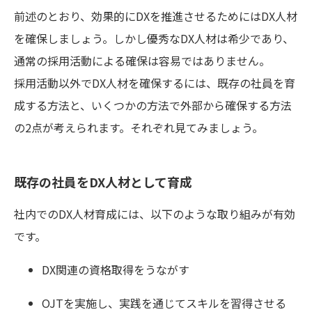
前述のとおり、効果的にDXを推進させるためにはDX人材
を確保しましょう。しかし優秀なDX人材は希少であり、
通常の採用活動による確保は容易ではありません。
採用活動以外でDX人材を確保するには、既存の社員を育
成する方法と、いくつかの方法で外部から確保する方法
の2点が考えられます。それぞれ見てみましょう。
既存の社員をDX人材として育成
社内でのDX人材育成には、以下のような取り組みが有効
です。
DX関連の資格取得をうながす
OJTを実施し、実践を通じてスキルを習得させる